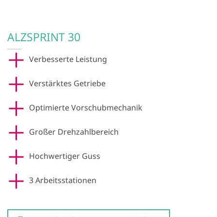
ALZSPRINT 30
Verbesserte Leistung
Verstärktes Getriebe
Optimierte Vorschubmechanik
Großer Drehzahlbereich
Hochwertiger Guss
3 Arbeitsstationen