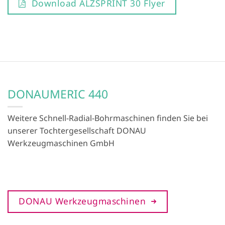
Download ALZSPRINT 30 Flyer
DONAUMERIC 440
Weitere Schnell-Radial-Bohrmaschinen finden Sie bei
unserer Tochtergesellschaft DONAU
Werkzeugmaschinen GmbH
DONAU Werkzeugmaschinen