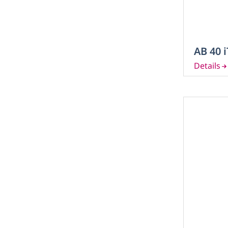
AB 40 