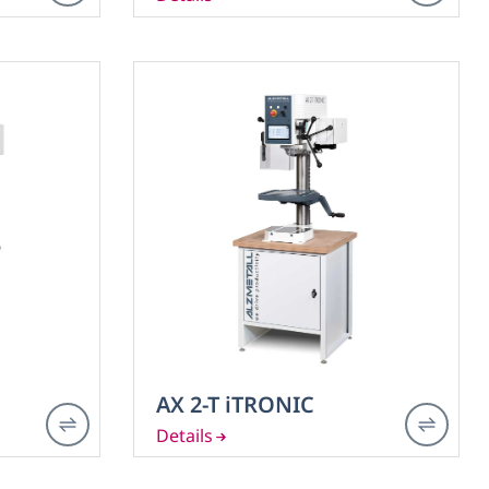
AX 2-T iTRONIC