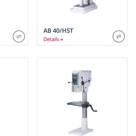
AB 40/HST