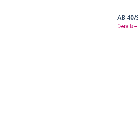
AB 40/