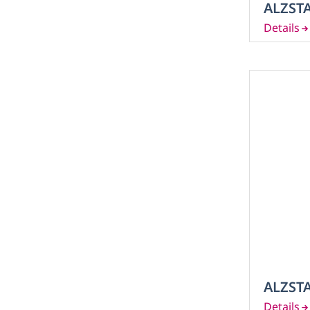
ALZSTA
ALZSTA