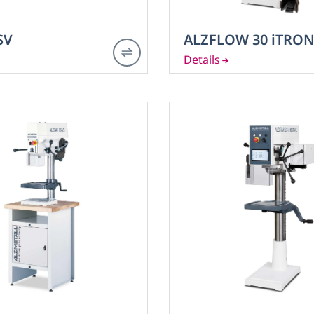
SV
ALZFLOW 30 iTRON