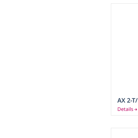
AX 2-T/