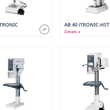
iTRONIC
AB 40 iTRONIC-HST