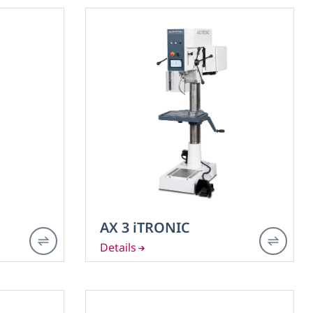
AX 3 iTRONIC