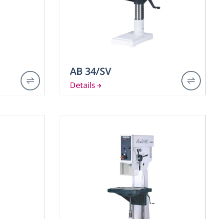
AB 34/SV