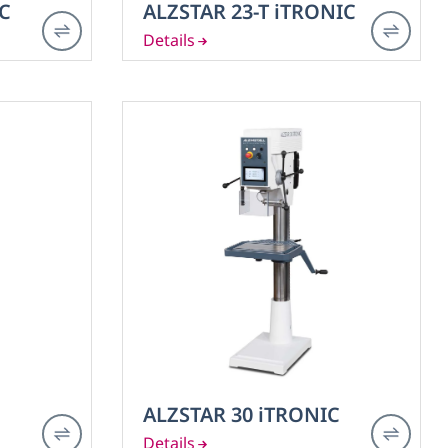
C
ALZSTAR 23-T iTRONIC
ALZSTAR 30 iTRONIC