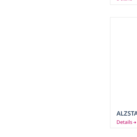
ALZSTA