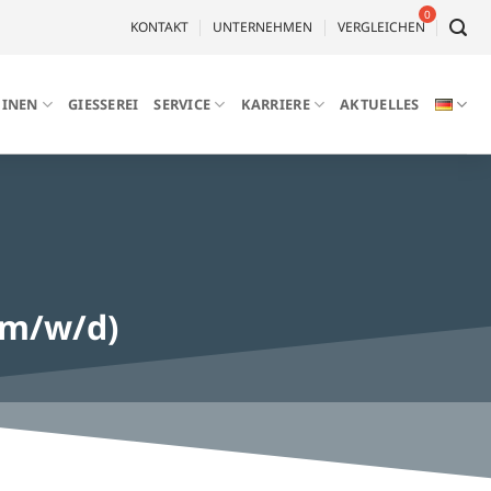
KONTAKT
UNTERNEHMEN
VERGLEICHEN
INEN
GIESSEREI
SERVICE
KARRIERE
AKTUELLES
(m/w/d)