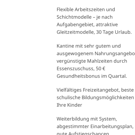
Flexible Arbeitszeiten und
Schichtmodelle – je nach
Aufgabengebiet, attraktive
Gleitzeitmodelle, 30 Tage Urlaub.
Kantine mit sehr gutem und
ausgewogenem Nahrungsangebo
vergünstigte Mahlzeiten durch
Essenszuschuss, 50 €
Gesundheitsbonus im Quartal.
Vielfältiges Freizeitangebot, beste
schulische Bildungsmöglichkeiten
Ihre Kinder
Weiterbildung mit System,
abgestimmter Einarbeitungsplan,
gute Aufstiegschancen