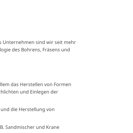
es Unternehmen sind wir seit mehr
ologie des Bohrens, Fräsens und
llem das Herstellen von Formen
hlichten und Einlegen der
und die Herstellung von
.B. Sandmischer und Krane